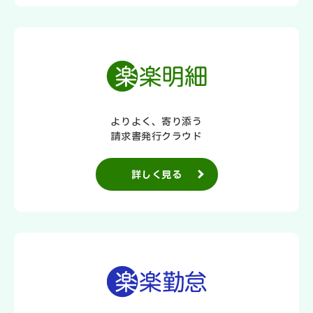
よりよく、寄り添う
請求書発行クラウド
詳しく見る