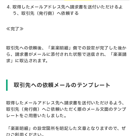
取得したメールアドレス先へ請求書を送付いただけるよ
う、取引先（発行側）へ依頼する
≪完了≫
取引先への依頼後、「楽楽明細」側での設定が完了した後か
ら、請求書がメールに添付された状態で送信され、「楽楽請
求」に取込されます。
取引先への依頼メールのテンプレート
取得したメールアドレス先へ請求書を送付いただけるよう、
取引先（発行側）へご依頼いただく際のメール文面のテンプ
レートをご用意いたしました。
「楽楽明細」の設定箇所を明記した文章となりますので、ぜ
ひご利用ください。