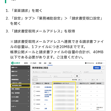
「楽楽請求」を開く
「設定」タブ＞「業務補助設定」＞「請求書受取口設定」
を開く
「請求書受取用メールアドレス」を取得
※請求書受取用メールアドレスへ連携できる請求書ファイ
ルの容量は、1ファイルにつき20MBまでです。
帳票公開メールと請求書ファイルの容量の合計が、40MB
以下である必要があります。ご注意ください。