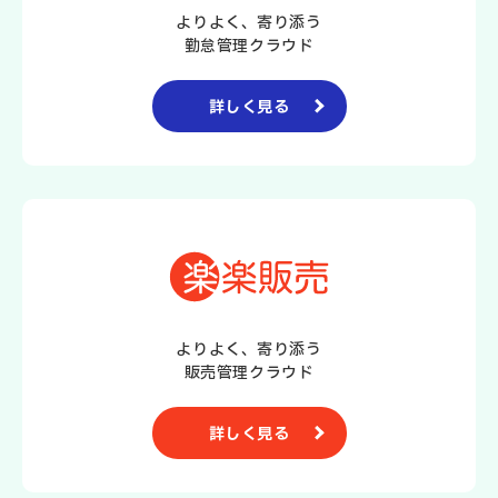
よりよく、寄り添う
勤怠管理クラウド
詳しく見る
よりよく、寄り添う
販売管理クラウド
詳しく見る