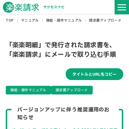
サクセスナビ
TOP
マニュアル
機能・操作マニュアル
請求書アップロード
「楽楽明細」で発行された請求書を、
「楽楽請求」にメールで取り込む手順
タイトルとURLをコピー
機能・操作マニュアル
請求書アップロード
バージョンアップに伴う推奨運用のお
知らせ