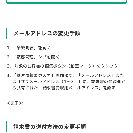
メールアドレスの変更手順
「楽楽明細」を開く
「顧客管理」タブを開く
対象のお客様の編集ボタン（鉛筆マーク）をクリック
「顧客情報変更入力」画面にて、「メールアドレス」また
は「サブメールアドレス（1～3）」に、請求書の受領側か
ら共有された
「請求書受取用メールアドレス」を
設定
≪完了≫
請求書の送付方法の変更手順