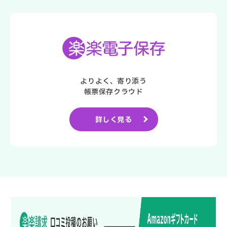
よりよく、寄り添う
帳票保存クラウド
詳しく見る