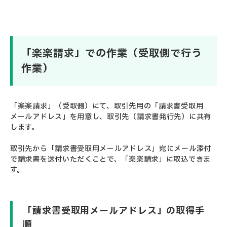
「楽楽請求」での作業（受取側で行う
作業）
「楽楽請求」（受取側）にて、取引先用の「請求書受取用
メールアドレス」を用意し、取引先（請求書発行先）に共有
します。
取引先から「請求書受取用メールアドレス」宛にメール添付
で請求書を送付いただくことで、「楽楽請求」に取込できま
す。
「請求書受取用メールアドレス」の取得手
順