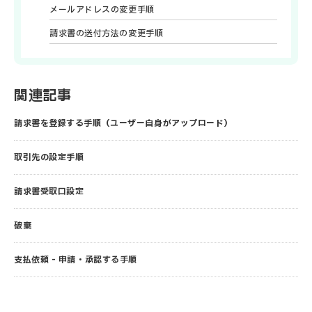
メールアドレスの変更手順
請求書の送付方法の変更手順
関連記事
請求書を登録する手順（ユーザー自身がアップロード）
取引先の設定手順
請求書受取口設定
破棄
支払依頼 - 申請・承認する手順