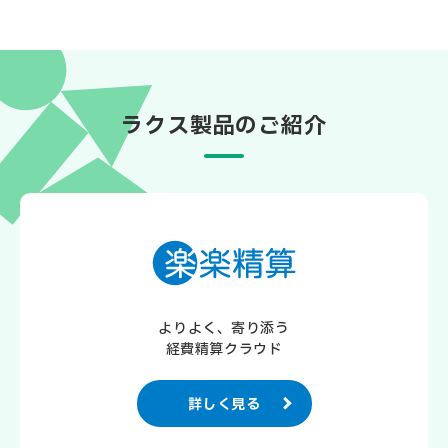
ラクス製品のご紹介
よりよく、寄り添う
経費精算クラウド
詳しく見る