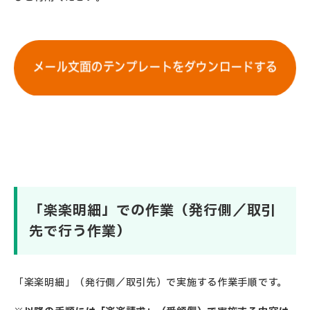
「楽楽明細」での作業（発行側／取引
先で行う作業）
「楽楽明細」（発行側／取引先）で実施する作業手順です。