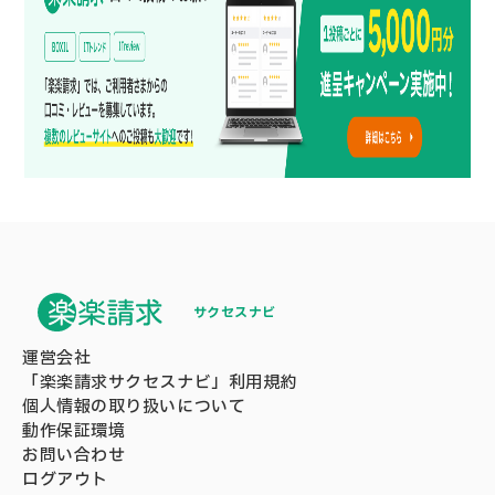
サクセスナビ
運営会社
「楽楽請求サクセスナビ」利用規約
個人情報の取り扱いについて
動作保証環境
お問い合わせ
ログアウト