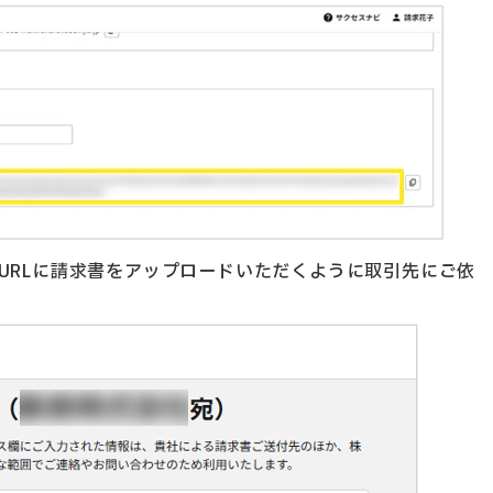
URLに請求書をアップロードいただくように取引先にご依