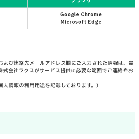
ブラウザ
Google Chrome
Microsoft Edge
および連絡先メールアドレス欄にご入力された情報は、貴
株式会社ラクスがサービス提供に必要な範囲でご連絡やお
。
個人情報の利用用途を記載しております。）