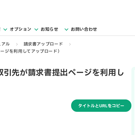
報
オプション
お知らせ
お問い合わせ
ュアル
請求書アップロード
ページを利用してアップロード）
取引先が請求書提出ページを利用し
タイトルとURLをコピー