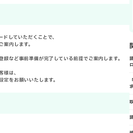
ードしていただくことで、
ご案内します。
登録など事前準備が完了している前提でご案内します。
客様は、
設定をお願いいたします。