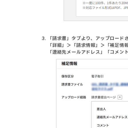
「請求書」タブより、アップロード
「詳細」＞「請求情報」＞「補足情
「連絡先メールアドレス」「コメン