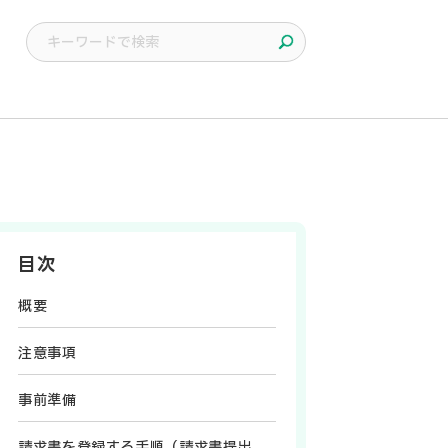
目次
概要
注意事項
事前準備
請求書を登録する手順（請求書提出