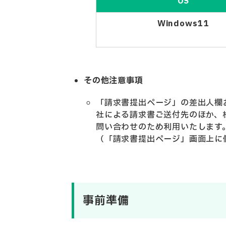
OS
Windows11
その他注意事項
「請求書提出ページ」の差出人欄
社による請求書ご送付先のほか、
問い合わせのため利用いたします
（「請求書提出ページ」画面上に
事前準備