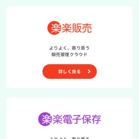
よりよく、寄り添う
販売管理クラウド
詳しく見る