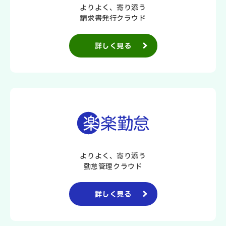
よりよく、寄り添う
請求書発行クラウド
詳しく見る
よりよく、寄り添う
勤怠管理クラウド
詳しく見る