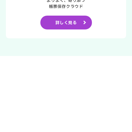
よりよく、寄り添う
帳票保存クラウド
詳しく見る