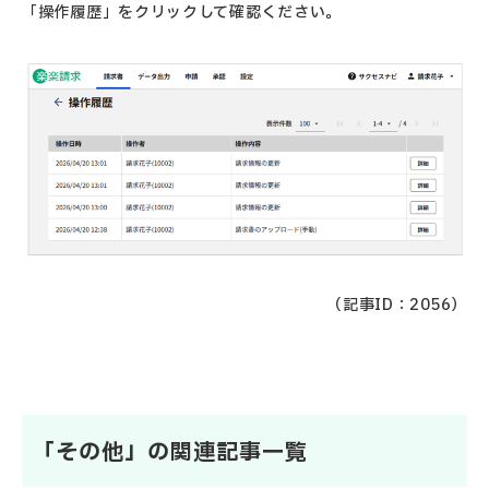
「操作履歴」をクリックして確認ください。
（記事ID：2056）
「その他」の関連記事一覧