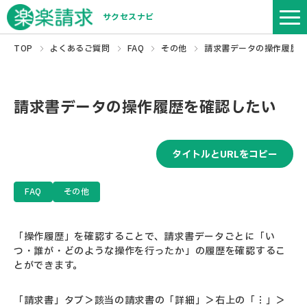
サクセスナビ
TOP
よくあるご質問
FAQ
その他
請求書データの操作履歴
請求書データの操作履歴を確認したい
タイトルとURLをコピー
FAQ
その他
「操作履歴」を確認することで、請求書データごとに「い
つ・誰が・どのような操作を行ったか」の履歴を確認するこ
とができます。
「請求書」タブ＞該当の請求書の「詳細」＞右上の「︙」＞