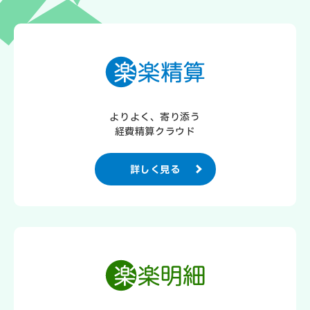
よりよく、寄り添う
経費精算クラウド
詳しく見る