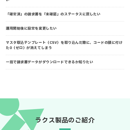
い
「確定済」の請求書を「未確認」のステータスに戻したい
運用開始後に設定を変更したい
マスタ取込テンプレート（CSV）を取り込んだ際に、コードの頭に付け
た0（ゼロ）が消えてしまう
一括で請求書データがダウンロードできるか知りたい
ラクス製品のご紹介