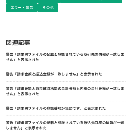
エラー・警告
その他
関連記事
警告「請求書ファイルの記載と登録されている取引先の情報が一致しま
せん」と表示された
警告「請求金額と振込金額が一致しません」と表示された
警告「請求金額と源泉徴収税額の合計金額と内訳の合計金額が一致しま
せん」と表示された
警告「請求書ファイルの登録番号が無効です」と表示された
警告「請求書ファイルの記載と登録されている振込先口座の情報が一致
しません」と表示された