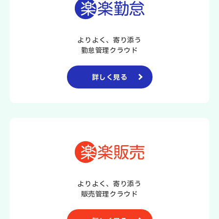
よりよく、寄り添う
勤怠管理クラウド
詳しく見る
よりよく、寄り添う
販売管理クラウド