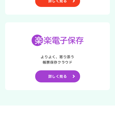
詳しく見る
よりよく、寄り添う
帳票保存クラウド
詳しく見る