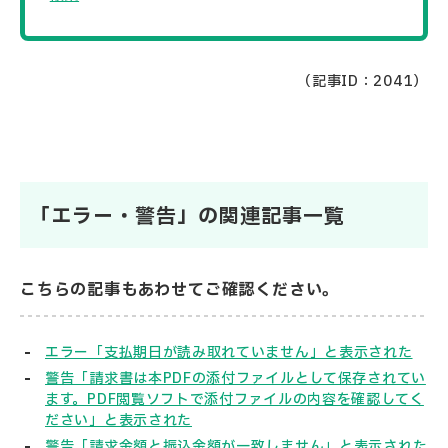
（記事ID：2041）
「エラー・警告」の関連記事一覧
こちらの記事もあわせてご確認ください。
エラー「支払期日が読み取れていません」と表示された
警告「請求書は本PDFの添付ファイルとして保存されてい
ます。PDF閲覧ソフトで添付ファイルの内容を確認してく
ださい」と表示された
警告「請求金額と振込金額が一致しません」と表示された