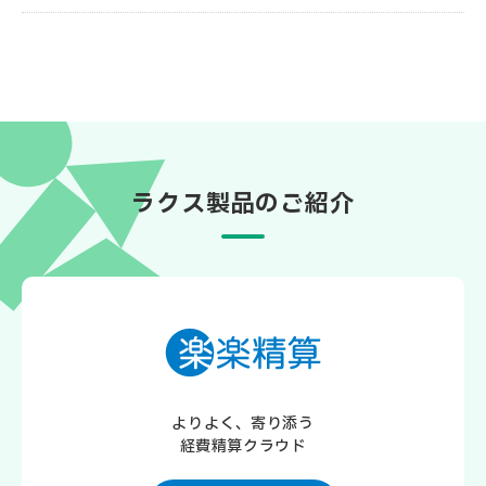
ラクス製品のご紹介
よりよく、寄り添う
経費精算クラウド