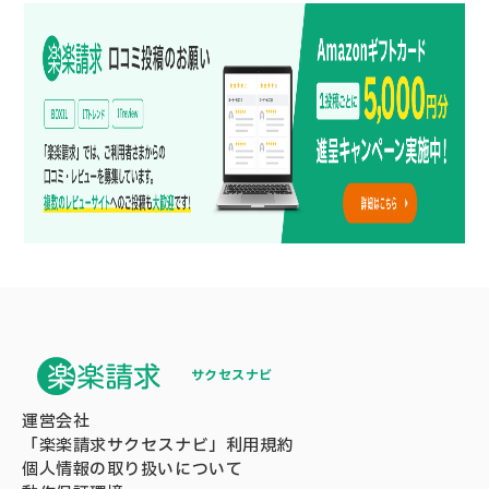
サクセスナビ
運営会社
「楽楽請求サクセスナビ」利用規約
個人情報の取り扱いについて