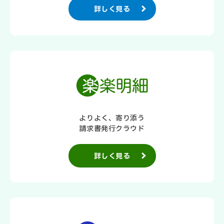
詳しく見る
よりよく、寄り添う
請求書発行クラウド
詳しく見る