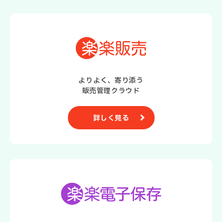
よりよく、寄り添う
販売管理クラウド
詳しく見る