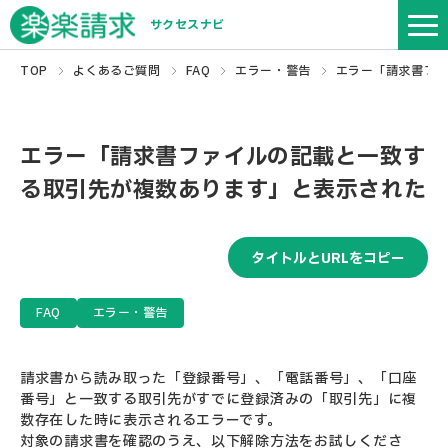
サクセスナビ
TOP
よくあるご質問
FAQ
エラー・警告
エラー「請求書フ
エラー「請求書ファイルの記載と一致す
る取引先が複数あります」と表示された
タイトルとURLをコピー
FAQ
エラー・警告
請求書から読み取った「登録番号」、「電話番号」、「口座
番号」と一致する取引先がすでに登録済みの「取引先」に複
数存在した時に表示されるエラーです。
対象の請求書を確認のうえ、以下解除方法をお試しくださ