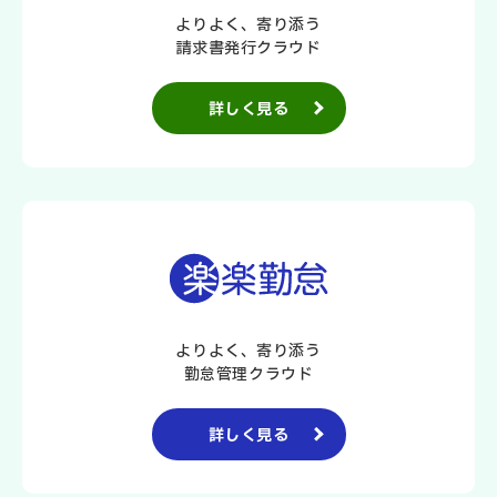
よりよく、寄り添う
請求書発行クラウド
詳しく見る
よりよく、寄り添う
勤怠管理クラウド
詳しく見る