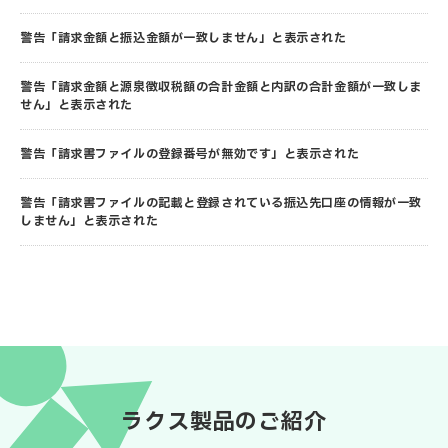
警告「請求金額と振込金額が一致しません」と表示された
警告「請求金額と源泉徴収税額の合計金額と内訳の合計金額が一致しま
せん」と表示された
警告「請求書ファイルの登録番号が無効です」と表示された
警告「請求書ファイルの記載と登録されている振込先口座の情報が一致
しません」と表示された
ラクス製品のご紹介