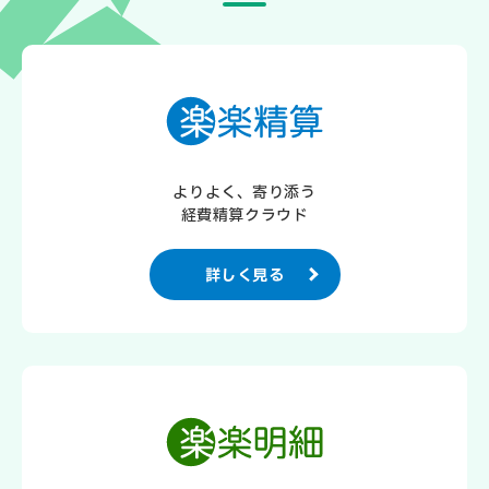
よりよく、寄り添う
経費精算クラウド
詳しく見る