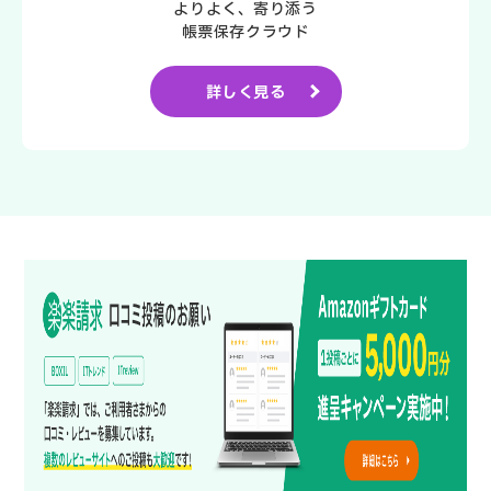
よりよく、寄り添う
帳票保存クラウド
詳しく見る