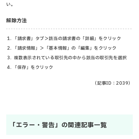
い。
解除方法
「請求書」タブ＞該当の請求書の「詳細」をクリック
「請求情報」＞「基本情報」の「編集」をクリック
複数表示されている取引先の中から該当の取引先を選択
「保存」をクリック
（記事ID：2039）
「エラー・警告」の関連記事一覧