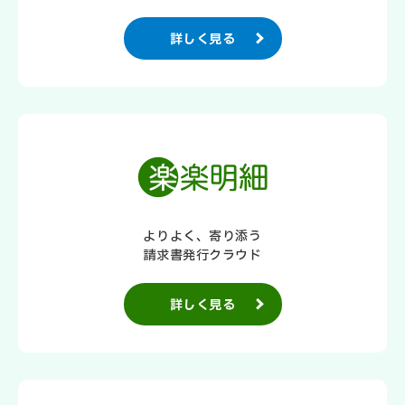
詳しく見る
よりよく、寄り添う
請求書発行クラウド
詳しく見る