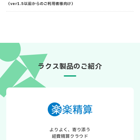
（ver1.5以前からのご利用者様向け）
ラクス製品のご紹介
よりよく、寄り添う
経費精算クラウド