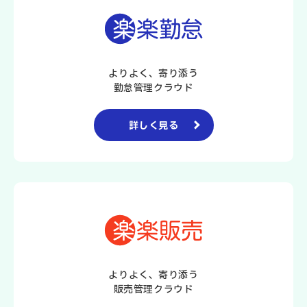
よりよく、寄り添う
勤怠管理クラウド
詳しく見る
よりよく、寄り添う
販売管理クラウド