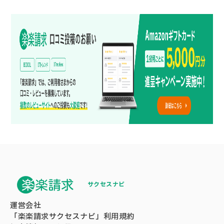
サクセスナビ
運営会社
「楽楽請求サクセスナビ」利用規約