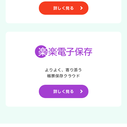
詳しく見る
よりよく、寄り添う
帳票保存クラウド
詳しく見る