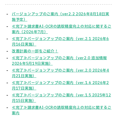
バージョンアップのご案内（ver2.2 2026年8月18日実
施予定）
≪完了≫請求書AI-OCRの読取精度向上の対応に関するご
案内（2026年7月）
≪完了≫バージョンアップのご案内（ver.2.1 2026年6
月16日実施）
改善計画の一部をご紹介！
≪完了≫バージョンアップのご案内（ver2.0 追加情報
2026年5月19日実施）
≪完了≫バージョンアップのご案内（ver.2.0 2026年4
月21日実施）
≪完了≫バージョンアップのご案内（ver.1.6 2026年2
月17日実施）
≪完了≫バージョンアップのご案内（ver.1.5 2025年12
月15日実施）
≪完了≫請求書AI-OCRの読取精度向上の対応に関するご
案内