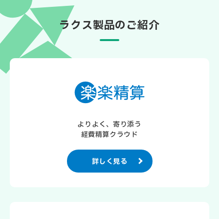
ラクス製品のご紹介
よりよく、寄り添う
経費精算クラウド
詳しく見る