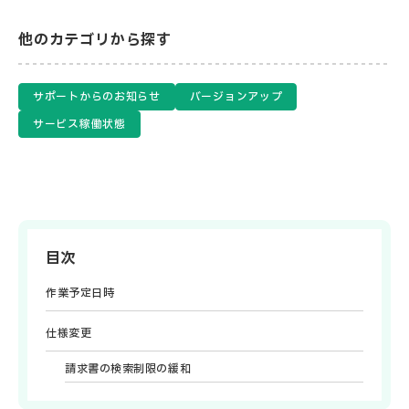
他のカテゴリから探す
サポートからのお知らせ
バージョンアップ
サービス稼働状態
目次
作業予定日時
仕様変更
請求書の検索制限の緩和