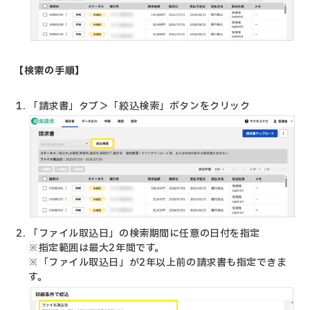
【検索の手順】
「請求書」タブ＞「絞込検索」ボタンをクリック
「ファイル取込日」の検索期間に任意の日付を指定
※指定範囲は最大2年間です。
※「ファイル取込日」が2年以上前の請求書も指定できま
す。