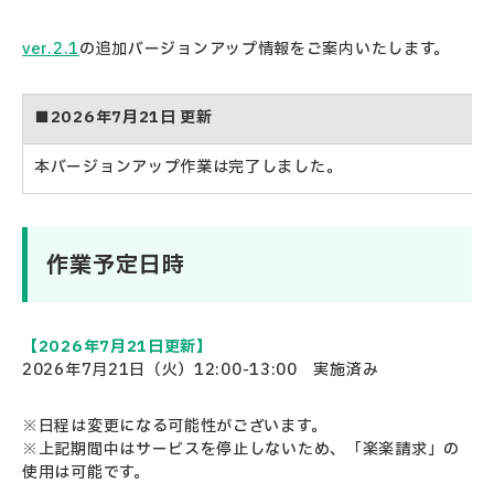
ver.2.1
の追加バージョンアップ情報をご案内いたします。
■2026年7月21日 更新
本バージョンアップ作業は完了しました。
作業予定日時
【2026年7月21日更新】
2026年7月21日（火）12:00-13:00 実施済み
※日程は変更になる可能性がございます。
※上記期間中はサービスを停止しないため、「楽楽請求」の
使用は可能です。