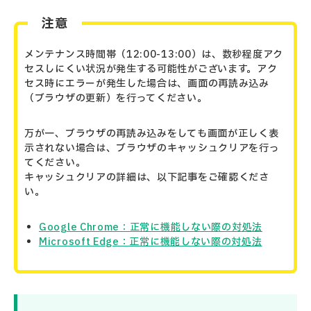
注意
メンテナンス時間帯（12:00-13:00）は、数秒程度アク
セスしにくい状況が発生する可能性がございます。アク
セス時にエラーが発生した場合は、画面の再読み込み
（ブラウザの更新）を行ってください。
万が一、ブラウザの再読み込みをしても画面が正しく表
示されない場合は、ブラウザのキャッシュクリアを行っ
てください。
キャッシュクリアの詳細は、以下記事をご確認くださ
い。
Google Chrome：正常に機能しない際の対処法
Microsoft Edge：正常に機能しない際の対処法