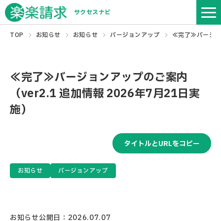
サクセスナビ
TOP
お知らせ
お知らせ
バージョンアップ
≪完了≫バージョン
≪完了≫バージョンアップのご案内
（ver2.1 追加情報 2026年7月21日実
施）
タイトルとURLをコピー
お知らせ
バージョンアップ
お知らせ公開日：2026.07.07