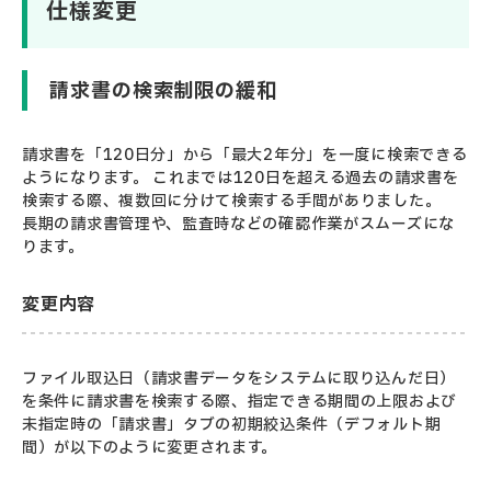
仕様変更
請求書の検索制限の緩和
請求書を「120日分」から「最大2年分」を一度に検索できる
ようになります。 これまでは120日を超える過去の請求書を
検索する際、複数回に分けて検索する手間がありました。
長期の請求書管理や、監査時などの確認作業がスムーズにな
ります。
変更内容
ファイル取込日（請求書データをシステムに取り込んだ日）
を条件に請求書を検索する際、指定できる期間の上限および
未指定時の「請求書」タブの初期絞込条件（デフォルト期
間）が以下のように変更されます。