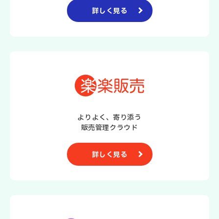
詳しく見る
よりよく、寄り添う
販売管理クラウド
詳しく見る