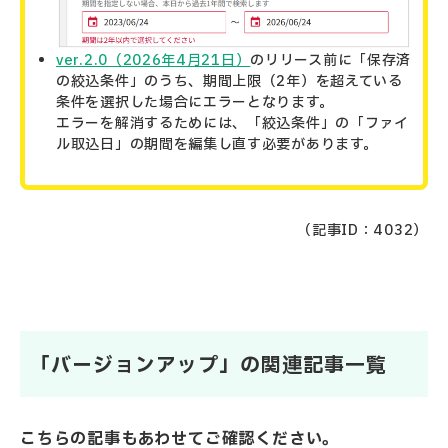
ver.2.0（2026年4月21日）
のリリース前に「保存済
の絞込条件」のうち、期間上限（2年）を超えている
条件を選択した場合にエラーとなります。
エラーを解消するためには、「絞込条件」の「ファイ
ル取込日」の期間を編集し直す必要があります。
（記事ID：4032）
「バージョンアップ」の関連記事一覧
こちらの記事もあわせてご確認ください。