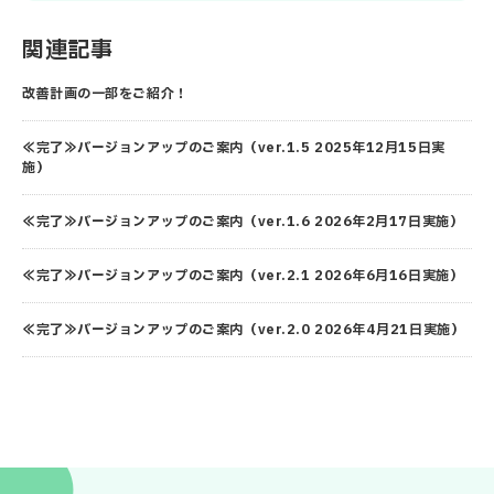
関連記事
改善計画の一部をご紹介！
≪完了≫バージョンアップのご案内（ver.1.5 2025年12月15日実
施）
≪完了≫バージョンアップのご案内（ver.1.6 2026年2月17日実施）
≪完了≫バージョンアップのご案内（ver.2.1 2026年6月16日実施）
≪完了≫バージョンアップのご案内（ver.2.0 2026年4月21日実施）