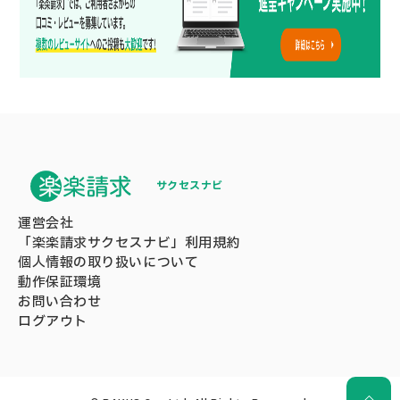
サクセスナビ
運営会社
「楽楽請求サクセスナビ」利用規約
個人情報の取り扱いについて
動作保証環境
お問い合わせ
ログアウト