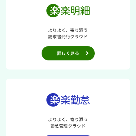
よりよく、寄り添う
請求書発行クラウド
詳しく見る
よりよく、寄り添う
勤怠管理クラウド