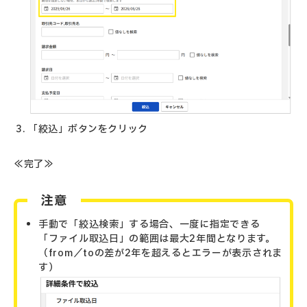
「絞込」ボタンをクリック
≪完了≫
注意
手動で「絞込検索」する場合、一度に指定できる
「ファイル取込日」の範囲は最大2年間となります。
（from／toの差が2年を超えるとエラーが表示されま
す）