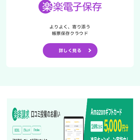
よりよく、寄り添う
帳票保存クラウド
詳しく見る