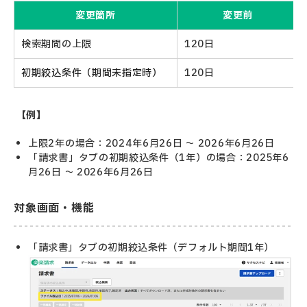
変更箇所
変更前
検索期間の上限
120日
初期絞込条件（期間未指定時）
120日
【例】
上限2年の場合：2024年6月26日 ～ 2026年6月26日
「請求書」タブの初期絞込条件（1年）の場合：2025年6
月26日 ～ 2026年6月26日
対象画面・機能
「請求書」タブの初期絞込条件（デフォルト期間1年）