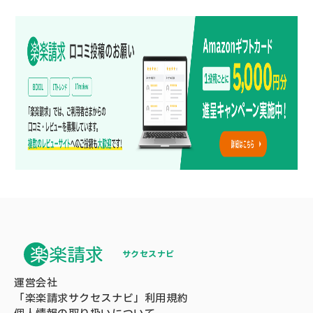
サクセスナビ
運営会社
「楽楽請求サクセスナビ」利用規約