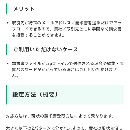
メリット
取引先が特定のメールアドレスに請求書を送るだけでアッ
プロードできるので、貴社／取引先ともに手間なく請求書
を授受することができます。
ご利用いただけないケース
請求書ファイルがzipファイルで送信される場合や編集・閲
覧パスワードがかかっている場合はご利用いただけませ
ん。
設定方法（概要）
対応方法は、現状の請求書受取方法によって異なります。
大きく以下の2パターンに分かれますので、貴社の現状に沿っ