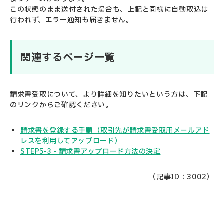
この状態のまま送付された場合も、上記と同様に自動取込は
行われず、エラー通知も届きません。
関連するページ一覧
請求書受取について、より詳細を知りたいという方は、下記
のリンクからご確認ください。
請求書を登録する手順（取引先が請求書受取用メールアド
レスを利用してアップロード）
STEP5-3 - 請求書アップロード方法の決定
（記事ID：3002）