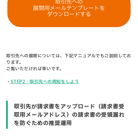
取引先への展開については、下記マニュアルでもご説明してお
ります。
ご覧いただければ幸いです。
・
STEP2 - 取引先への周知をしよう
取引先が請求書をアップロード（請求書受
取用メールアドレス）の請求書の受領漏れ
を防ぐための推奨運用