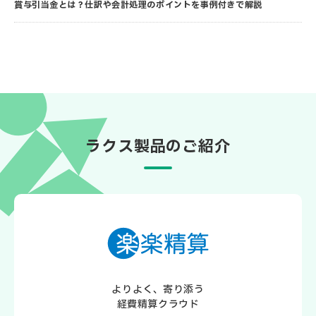
賞与引当金とは？仕訳や会計処理のポイントを事例付きで解説
ラクス製品のご紹介
よりよく、寄り添う
経費精算クラウド