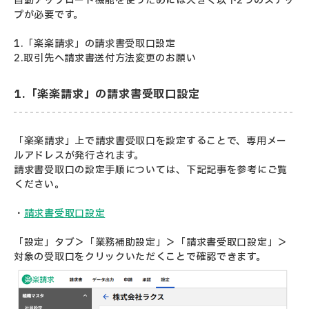
自動アップロード機能を使うためには大きく以下2つのステッ
プが必要です。
1.「楽楽請求」の請求書受取口設定
2.取引先へ請求書送付方法変更のお願い
1.「楽楽請求」の請求書受取口設定
「楽楽請求」上で請求書受取口を設定することで、専用メー
ルアドレスが発行されます。
請求書受取口の設定手順については、下記記事を参考にご覧
ください。
・
請求書受取口設定
「設定」タブ＞「業務補助設定」＞「請求書受取口設定」＞
対象の受取口をクリックいただくことで確認できます。