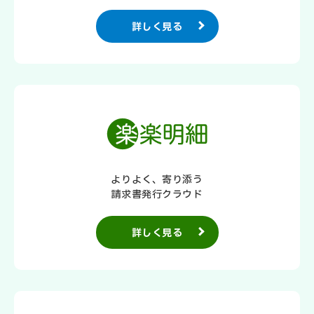
詳しく見る
よりよく、寄り添う
請求書発行クラウド
詳しく見る