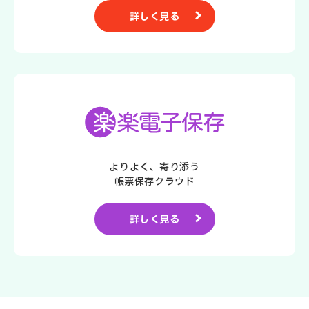
詳しく見る
よりよく、寄り添う
帳票保存クラウド
詳しく見る