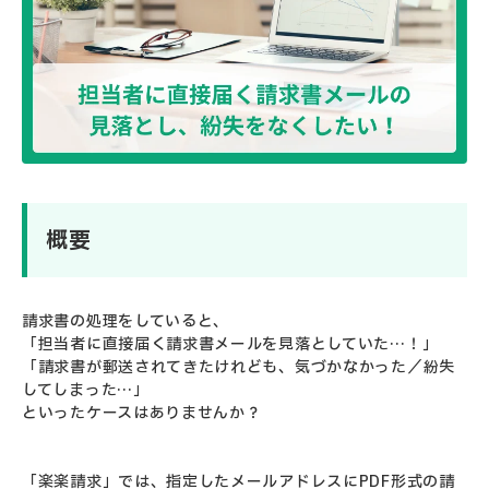
概要
請求書の処理をしていると、
「担当者に直接届く請求書メールを見落としていた…！」
「請求書が郵送されてきたけれども、気づかなかった／紛失
してしまった…」
といったケースはありませんか？
「楽楽請求」では、指定したメールアドレスにPDF形式の請