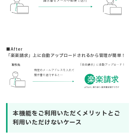
■After
「楽楽請求」上に自動アップロードされるから管理が簡単！
本機能をご利用いただくメリットとご
利用いただけないケース