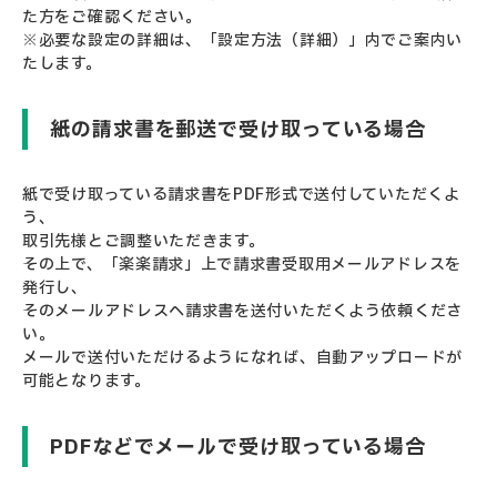
た方をご確認ください。
※必要な設定の詳細は、「設定方法（詳細）」内でご案内い
たします。
紙の請求書を郵送で受け取っている場合
紙で受け取っている請求書をPDF形式で送付していただくよ
う、
取引先様とご調整いただきます。
その上で、「楽楽請求」上で請求書受取用メールアドレスを
発行し、
そのメールアドレスへ請求書を送付いただくよう依頼くださ
い。
メールで送付いただけるようになれば、自動アップロードが
可能となります。
PDFなどでメールで受け取っている場合