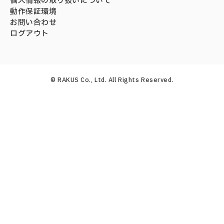
個人情報の取り扱いについて
動作保証環境
お問い合わせ
ログアウト
© RAKUS Co., Ltd. All Rights Reserved.