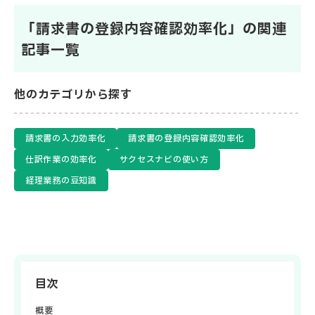
「請求書の登録内容確認効率化」の関連
記事一覧
他のカテゴリから探す
請求書の入力効率化
請求書の登録内容確認効率化
仕訳作業の効率化
サクセスナビの使い方
経理業務の豆知識
目次
概要