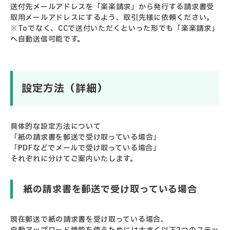
送付先メールアドレスを「楽楽請求」から発行する請求書受
取用メールアドレスにするよう、取引先様に依頼ください。
※Toでなく、CCで送付いただくといった形でも「楽楽請求」
へ自動送信可能です。
設定方法（詳細）
具体的な設定方法について
「紙の請求書を郵送で受け取っている場合」
「PDFなどでメールで受け取っている場合」
それぞれに分けてご案内いたします。
紙の請求書を郵送で受け取っている場合
現在郵送で紙の請求書を受け取っている場合、