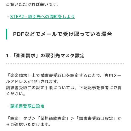
ご覧いただければ幸いです。
・
STEP2 - 取引先への周知をしよう
PDFなどでメールで受け取っている場合
1.「楽楽請求」の取引先マスタ設定
「楽楽請求」上で請求書受取口を設定することで、専用メー
ルアドレスが発行されます。
請求書受取口の設定手順については、下記記事を参考にご覧
ください。
・
請求書受取口設定
「設定」タブ＞「業務補助設定」＞「請求書受取口設定」か
らご確認いただけます。