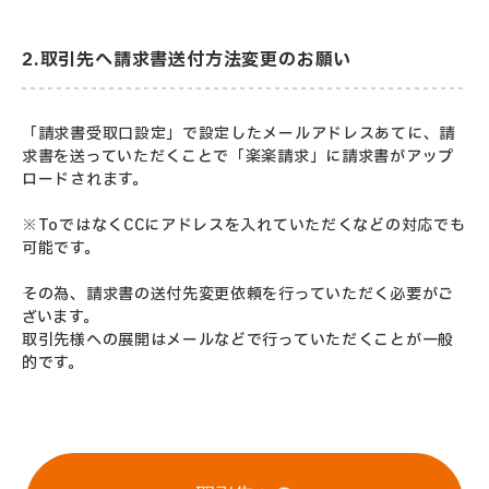
2.取引先へ請求書送付方法変更のお願い
「請求書受取口設定」で設定したメールアドレスあてに、請
求書を送っていただくことで「楽楽請求」に請求書がアップ
ロードされます。
※ToではなくCCにアドレスを入れていただくなどの対応でも
可能です。
その為、請求書の送付先変更依頼を行っていただく必要がご
ざいます。
取引先様への展開はメールなどで行っていただくことが一般
的です。