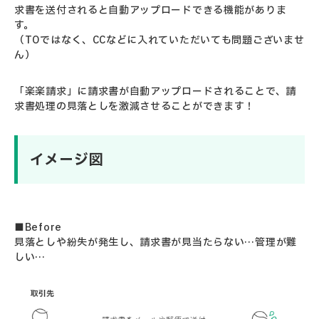
求書を送付されると自動アップロードできる機能がありま
す。
（TOではなく、CCなどに入れていただいても問題ございませ
ん）
「楽楽請求」に請求書が自動アップロードされることで、請
求書処理の見落としを激減させることができます！
イメージ図
■Before
見落としや紛失が発生し、請求書が見当たらない…管理が難
しい…