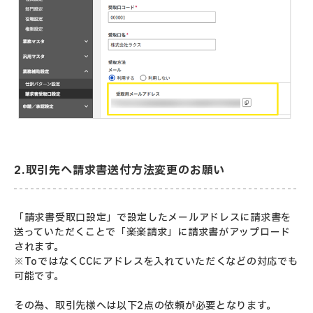
2.取引先へ請求書送付方法変更のお願い
「請求書受取口設定」で設定したメールアドレスに請求書を
送っていただくことで「楽楽請求」に請求書がアップロード
されます。
※ToではなくCCにアドレスを入れていただくなどの対応でも
可能です。
その為、取引先様へは以下2点の依頼が必要となります。