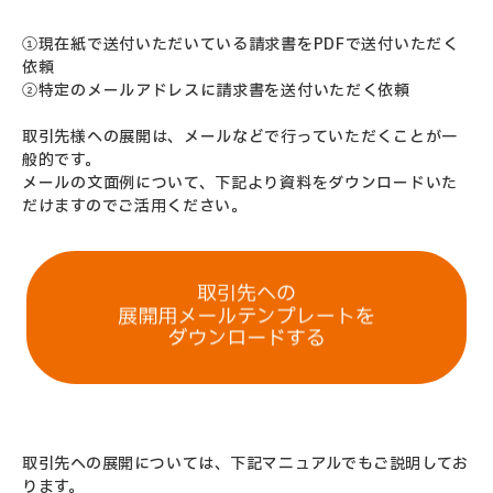
①現在紙で送付いただいている請求書をPDFで送付いただく
依頼
②特定のメールアドレスに請求書を送付いただく依頼
取引先様への展開は、メールなどで行っていただくことが一
般的です。
メールの文面例について、下記より資料をダウンロードいた
だけますのでご活用ください。
取引先への展開については、下記マニュアルでもご説明してお
ります。