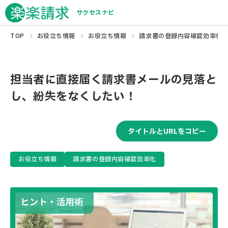
サクセスナビ
TOP
お役立ち情報
お役立ち情報
請求書の登録内容確認効率化
担当者に直接届く請求書メールの見落と
し、紛失をなくしたい！
タイトルとURLをコピー
お役立ち情報
請求書の登録内容確認効率化