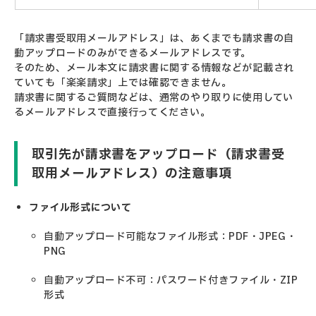
「請求書受取用メールアドレス」は、あくまでも請求書の自
動アップロードのみができるメールアドレスです。
そのため、メール本文に請求書に関する情報などが記載され
ていても「楽楽請求」上では確認できません。
請求書に関するご質問などは、通常のやり取りに使用してい
るメールアドレスで直接行ってください。
取引先が請求書をアップロード（請求書受
取用メールアドレス）の注意事項
ファイル形式について
自動アップロード可能なファイル形式：PDF・JPEG・
PNG
自動アップロード不可：パスワード付きファイル・ZIP
形式