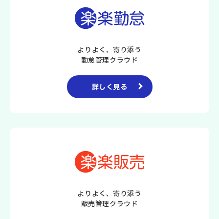
よりよく、寄り添う
勤怠管理クラウド
詳しく見る
よりよく、寄り添う
販売管理クラウド