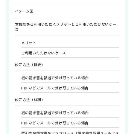
イメージ図
本機能をご利用いただくメリットとご利用いただけないケー
ス
メリット
ご利用いただけないケース
設定方法（概要）
紙の請求書を郵送で受け取っている場合
PDFなどでメールで受け取っている場合
設定方法（詳細）
紙の請求書を郵送で受け取っている場合
PDFなどでメールで受け取っている場合
取引先が請求書をアップロード（請求書受取用メールアド