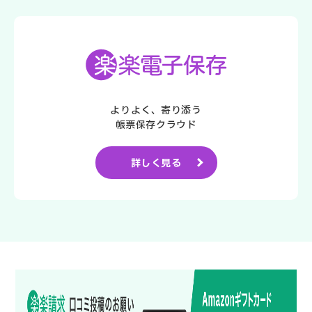
よりよく、寄り添う
帳票保存クラウド
詳しく見る