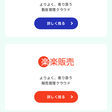
よりよく、寄り添う
勤怠管理クラウド
詳しく見る
よりよく、寄り添う
販売管理クラウド
詳しく見る