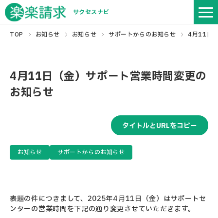
サクセスナビ
TOP
お知らせ
お知らせ
サポートからのお知らせ
4月11日
4月11日（金）サポート営業時間変更の
お知らせ
タイトルとURLをコピー
お知らせ
サポートからのお知らせ
表題の件につきまして、2025年4月11日（金）はサポートセ
ンターの営業時間を下記の通り変更させていただきます。