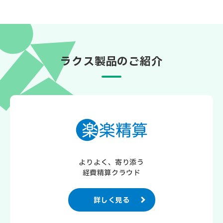
ラクス製品のご紹介
よりよく、寄り添う
経費精算クラウド
詳しく見る