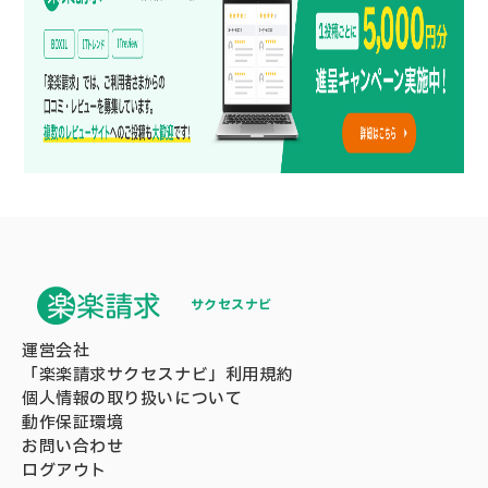
サクセスナビ
運営会社
「楽楽請求サクセスナビ」利用規約
個人情報の取り扱いについて
動作保証環境
お問い合わせ
ログアウト