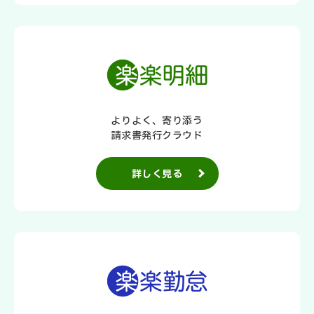
よりよく、寄り添う
請求書発行クラウド
詳しく見る