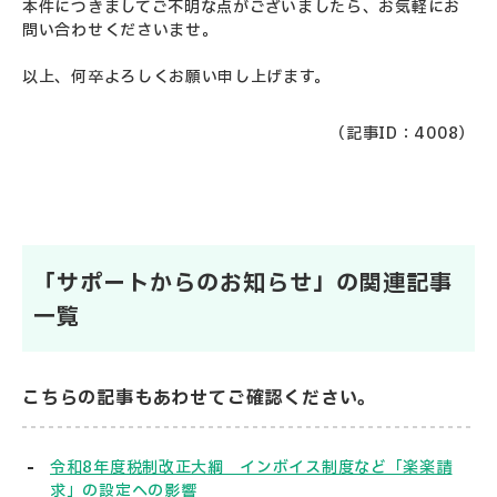
本件につきましてご不明な点がございましたら、お気軽にお
問い合わせくださいませ。
以上、何卒よろしくお願い申し上げます。
（記事ID：4008）
「サポートからのお知らせ」の関連記事
一覧
こちらの記事もあわせてご確認ください。
令和8年度税制改正大綱 インボイス制度など「楽楽請
求」の設定への影響