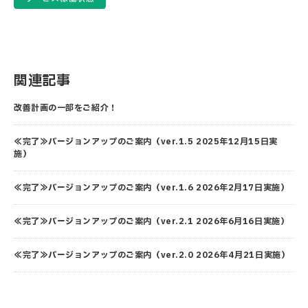
関連記事
改善計画の一部をご紹介！
≪完了≫バージョンアップのご案内（ver.1.5 2025年12月15日実
施）
≪完了≫バージョンアップのご案内（ver.1.6 2026年2月17日実施）
≪完了≫バージョンアップのご案内（ver.2.1 2026年6月16日実施）
≪完了≫バージョンアップのご案内（ver.2.0 2026年4月21日実施）