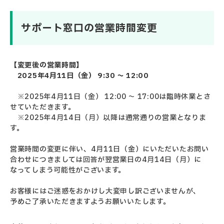
サポート窓口の営業時間変更
【変更後の営業時間】
2025年4月11日（金） 9:30 ～ 12:00
※2025年4月11日（金） 12:00 ～ 17:00は臨時休業とさ
せていただきます。
※2025年4月14日（月）以降は通常通りの営業となりま
す。
営業時間の変更に伴い、4月11日（金）にいただいたお問い
合わせにつきましては回答が翌営業日の4月14日（月）に
なってしまう可能性がございます。
お客様にはご迷惑をおかけし大変申し訳ございませんが、
予めご了承いただきますようお願いいたします。