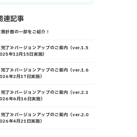
関連記事
改善計画の一部をご紹介！
≪完了≫バージョンアップのご案内（ver.1.5
025年12月15日実施）
≪完了≫バージョンアップのご案内（ver.1.6
2026年2月17日実施）
≪完了≫バージョンアップのご案内（ver.2.1
2026年6月16日実施）
≪完了≫バージョンアップのご案内（ver.2.0
2026年4月21日実施）