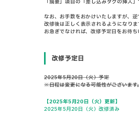
「摘要」項目の「差し込みタグの挿入」
なお、お手数をおかけいたしますが、逆
改修後は正しく表示されるようになりま
お急ぎでなければ、改修予定日をお待ち
改修予定日
2025年5月20日（火）予定
※日程は変更になる可能性がございます
【2025年5月20日
（火）
更新】
2025年5月20日（火）改修済み