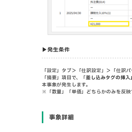
▶発生条件
「設定」タブ＞「仕訳設定」＞「仕訳パ
「摘要」項目で、「
差し込みタグの挿入
本事象が発生します。
※「数量」「単価」どちらかのみを反映
事象詳細