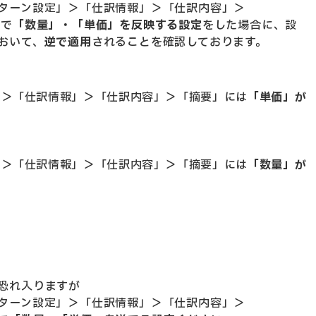
ターン設定」＞「仕訳情報」＞「仕訳内容」＞
 で
「数量」・「単価」を反映する設定
をした場合に、設
おいて、
逆で適用
されることを確認しております。
ク＞「仕訳情報」＞「仕訳内容」＞「摘要」には
「単価」が
ク＞「仕訳情報」＞「仕訳内容」＞「摘要」には
「数量」が
恐れ入りますが
ターン設定」＞「仕訳情報」＞「仕訳内容」＞