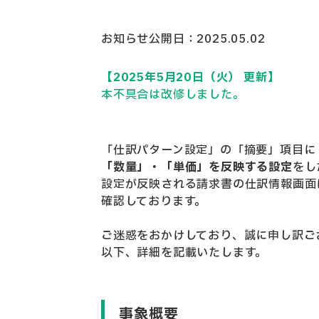
お知らせ公開日：2025.05.02
【2025年5月20日（火） 更新】
本不具合は改修しました。
「仕訳パターン設定」の「摘要」項目に
「数量」・「単価」を反映する設定
を
し
設定が反映される請求書の仕訳情報画面
確認しております。
ご迷惑をおかけしており、誠に申し訳ご
以下、詳細を記載いたします。
事象概要