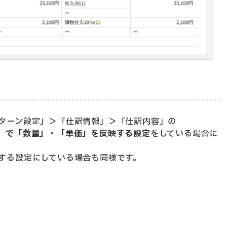
ターン設定」＞「仕訳情報」＞「仕訳内容」の
」で「数量」・「単価」を反映する設定
をしている場合に
する設定にしている場合も同様です。