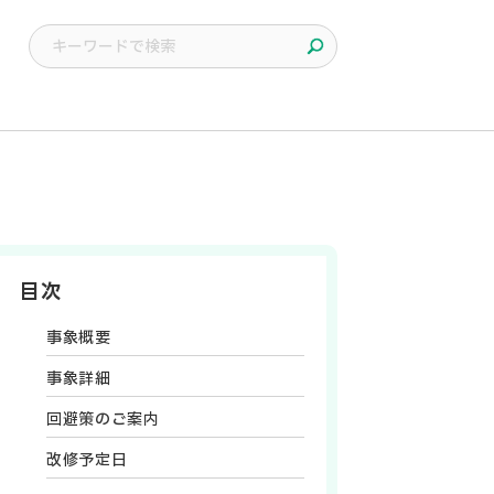
目次
事象概要
事象詳細
回避策のご案内
改修予定日