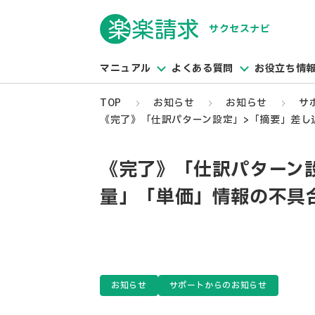
サクセスナビ
マニュアル
よくある質問
お役立ち情
TOP
お知らせ
お知らせ
サ
《完了》「仕訳パターン設定」>「摘要」差し
《完了》「仕訳パターン
量」「単価」情報の不具
お知らせ
サポートからのお知らせ