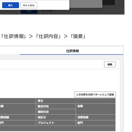
「仕訳情報」＞「仕訳内容」＞「摘要」