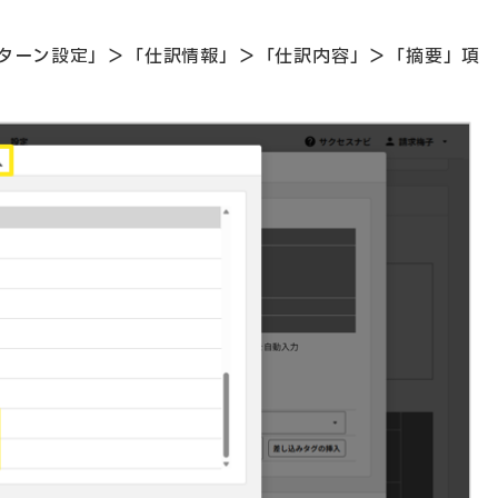
ターン設定」＞「仕訳情報」＞「仕訳内容」＞「摘要」項