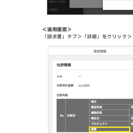
＜適用画面＞
「請求書」タブ＞「詳細」をクリック＞