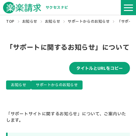
サクセスナビ
TOP
お知らせ
お知らせ
サポートからのお知らせ
「サポー
「サポートに関するお知らせ」について
タイトルとURLをコピー
お知らせ
サポートからのお知らせ
「サポートサイトに関するお知らせ」について、ご案内いた
します。