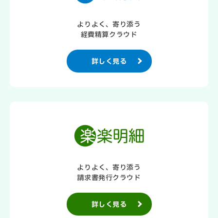
よりよく、寄り添う
経費精算クラウド
詳しく見る
よりよく、寄り添う
請求書発行クラウド
詳しく見る