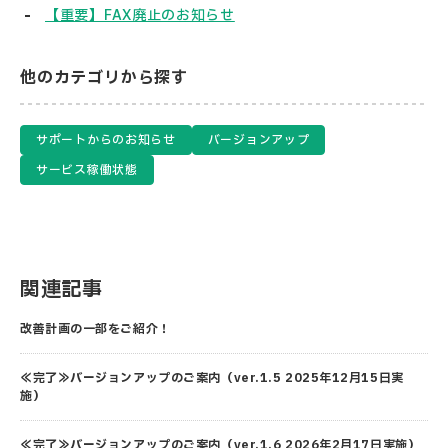
【重要】FAX廃止のお知らせ
他のカテゴリから探す
サポートからのお知らせ
バージョンアップ
サービス稼働状態
関連記事
改善計画の一部をご紹介！
≪完了≫バージョンアップのご案内（ver.1.5 2025年12月15日実
施）
≪完了≫バージョンアップのご案内（ver.1.6 2026年2月17日実施）