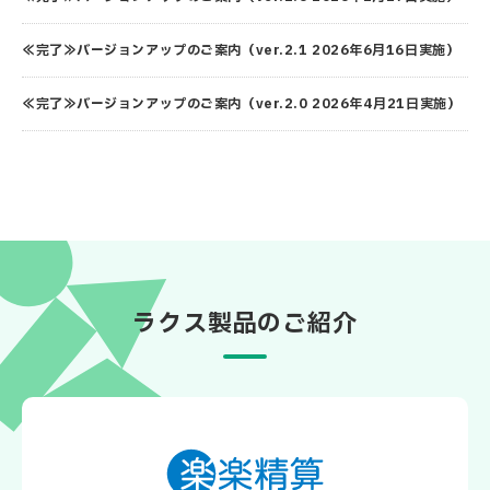
≪完了≫バージョンアップのご案内（ver.2.1 2026年6月16日実施）
≪完了≫バージョンアップのご案内（ver.2.0 2026年4月21日実施）
ラクス製品のご紹介