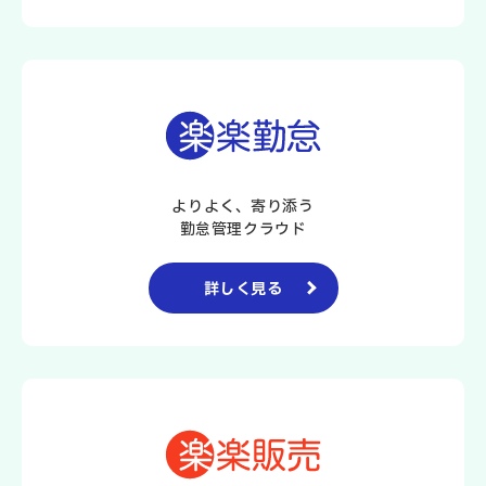
よりよく、寄り添う
勤怠管理クラウド
詳しく見る