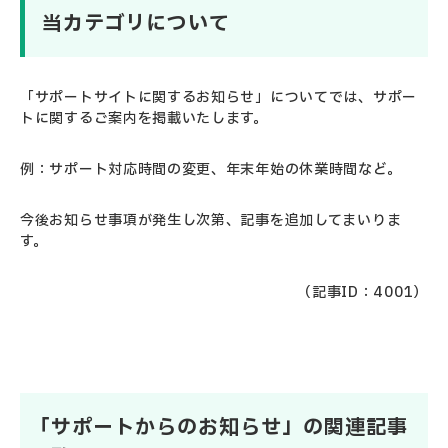
当カテゴリについて
「サポートサイトに関するお知らせ」についてでは、サポー
トに関するご案内を掲載いたします。
例：サポート対応時間の変更、年末年始の休業時間など。
今後お知らせ事項が発生し次第、記事を追加してまいりま
す。
（記事ID：4001）
「サポートからのお知らせ」の関連記事