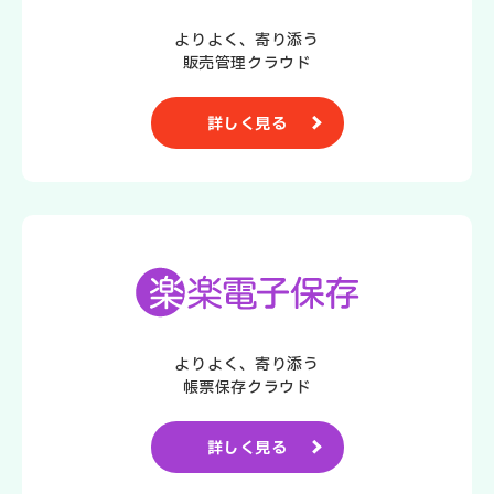
よりよく、寄り添う
販売管理クラウド
詳しく見る
よりよく、寄り添う
帳票保存クラウド
詳しく見る